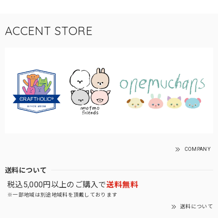
ACCENT STORE
COMPANY
送料について
税込5,000円以上のご購入で
送料無料
※一部地域は別途地域料を頂戴しております
送料について