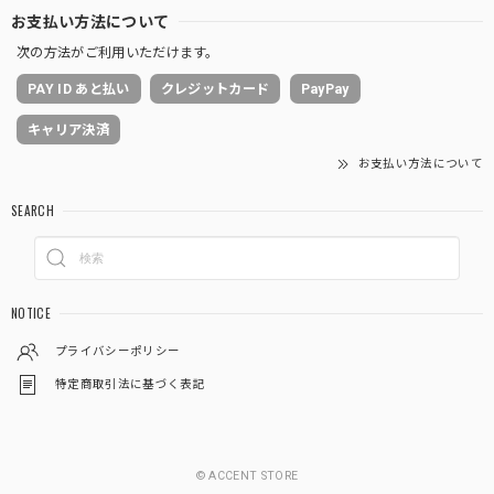
お支払い方法について
次の方法がご利用いただけます。
PAY ID あと払い
クレジットカード
PayPay
キャリア決済
お支払い方法について
SEARCH
NOTICE
プライバシーポリシー
特定商取引法に基づく表記
© ACCENT STORE