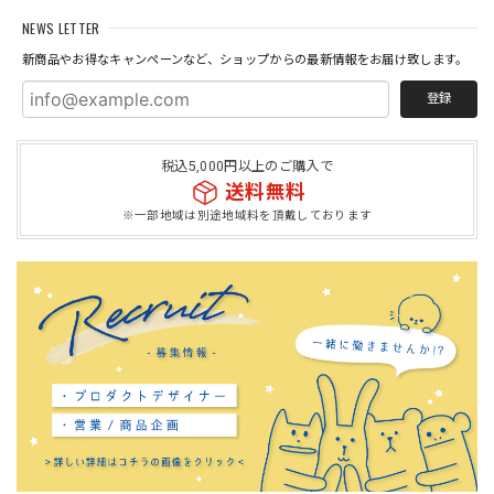
NEWS LETTER
新商品やお得なキャンペーンなど、ショップからの最新情報をお届け致します。
登録
税込5,000円以上のご購入で
送料無料
※一部地域は別途地域料を頂戴しております