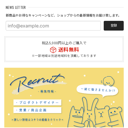
NEWS LETTER
新商品やお得なキャンペーンなど、ショップからの最新情報をお届け致します。
登録
税込5,000円以上のご購入で
送料無料
※一部地域は別途地域料を頂戴しております