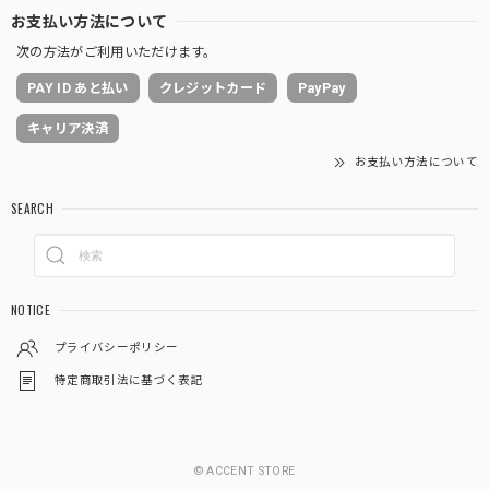
お支払い方法について
次の方法がご利用いただけます。
PAY ID あと払い
クレジットカード
PayPay
キャリア決済
お支払い方法について
SEARCH
NOTICE
プライバシーポリシー
特定商取引法に基づく表記
© ACCENT STORE