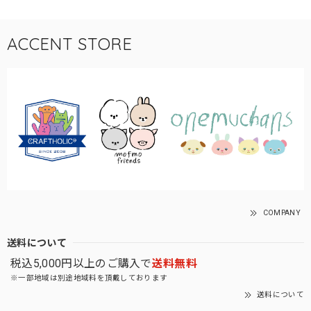
ACCENT STORE
COMPANY
送料について
税込5,000円以上のご購入で
送料無料
※一部地域は別途地域料を頂戴しております
送料について