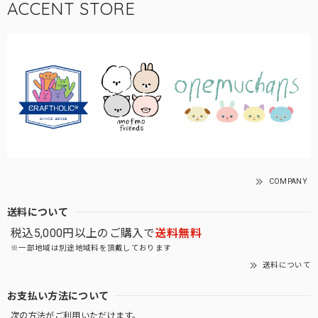
ACCENT STORE
COMPANY
送料について
税込5,000円以上のご購入で
送料無料
※一部地域は別途地域料を頂戴しております
送料について
お支払い方法について
次の方法がご利用いただけます。