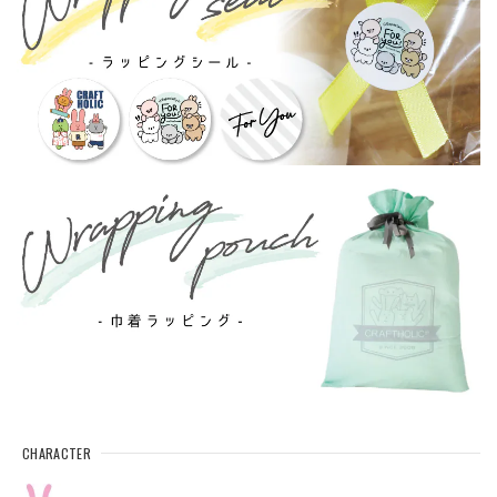
CHARACTER