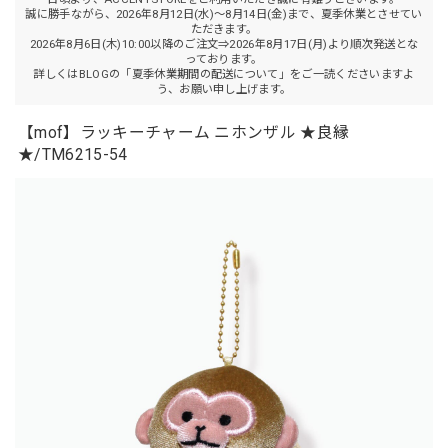
誠に勝手ながら、2026年8月12日(水)～8月14日(金)まで、夏季休業とさせてい
ただきます。
2026年8月6日(木)10:00以降のご注文⇒2026年8月17日(月)より順次発送とな
っております。
詳しくはBLOGの「夏季休業期間の配送について」をご一読くださいますよ
う、お願い申し上げます。
【mof】ラッキーチャーム ニホンザル ★良縁
★/TM6215-54