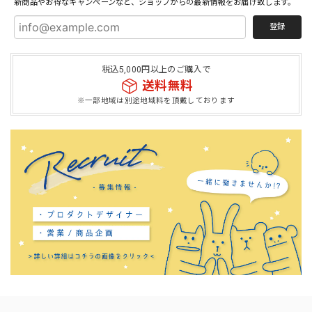
新商品やお得なキャンペーンなど、ショップからの最新情報をお届け致します。
登録
税込5,000円以上のご購入で
送料無料
※一部地域は別途地域料を頂戴しております