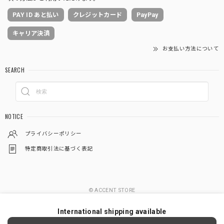
PAY ID あと払い
クレジットカード
PayPay
キャリア決済
お支払い方法について
SEARCH
NOTICE
プライバシーポリシー
特定商取引法に基づく表記
© ACCENT STORE
International shipping available