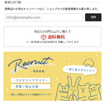
NEWS LETTER
新商品やお得なキャンペーンなど、ショップからの最新情報をお届け致します。
登録
税込5,000円以上のご購入で
送料無料
※一部地域は別途地域料を頂戴しております