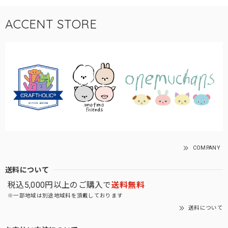
ACCENT STORE
COMPANY
送料について
税込5,000円以上のご購入で
送料無料
※一部地域は別途地域料を頂戴しております
送料について