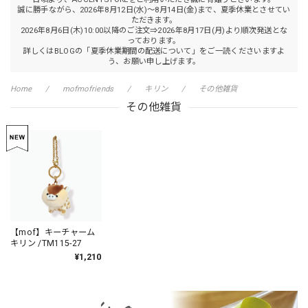
誠に勝手ながら、2026年8月12日(水)～8月14日(金)まで、夏季休業とさせてい
ただきます。
2026年8月6日(木)10:00以降のご注文⇒2026年8月17日(月)より順次発送とな
っております。
詳しくはBLOGの「夏季休業期間の配送について」をご一読くださいますよ
う、お願い申し上げます。
Home
mofmofriends
キリン
その他雑貨
その他雑貨
【mof】キーチャーム
キリン /TM115-27
¥1,210