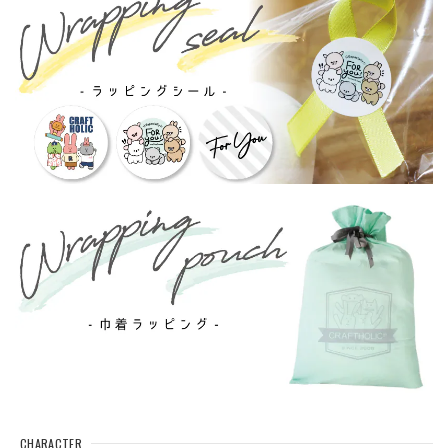
CHARACTER