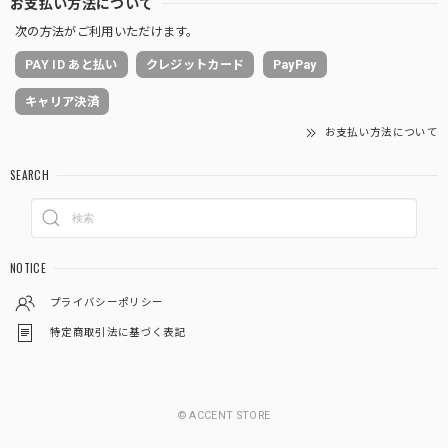
お支払い方法について
次の方法がご利用いただけます。
PAY ID あと払い
クレジットカード
PayPay
キャリア決済
お支払い方法について
SEARCH
NOTICE
プライバシーポリシー
特定商取引法に基づく表記
© ACCENT STORE