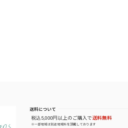
送料について
税込5,000円以上のご購入で
送料無料
※一部地域は別途地域料を頂戴しております