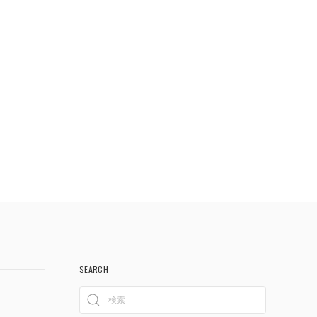
SEARCH