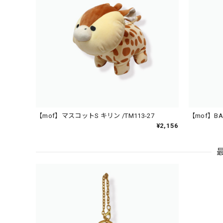
【mof】マスコットS キリン /TM113-27
【mof】BA
¥2,156