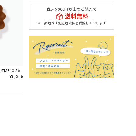
税込5,000円以上のご購入で
送料無料
※一部地域は別途地域料を頂戴しております
M310-26
¥1,210