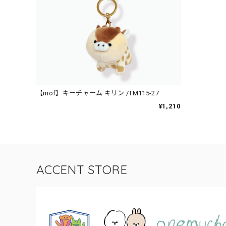
【mof】キーチャーム キリン /TM115-27
¥1,210
ACCENT STORE