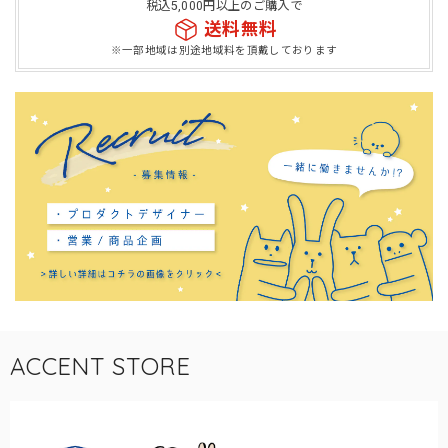
税込5,000円以上のご購入で
送料無料
※一部地域は別途地域料を頂戴しております
ACCENT STORE