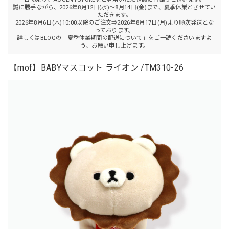
誠に勝手ながら、2026年8月12日(水)～8月14日(金)まで、夏季休業とさせてい
ただきます。
2026年8月6日(木)10:00以降のご注文⇒2026年8月17日(月)より順次発送とな
っております。
詳しくはBLOGの「夏季休業期間の配送について」をご一読くださいますよ
う、お願い申し上げます。
【mof】BABYマスコット ライオン /TM310-26