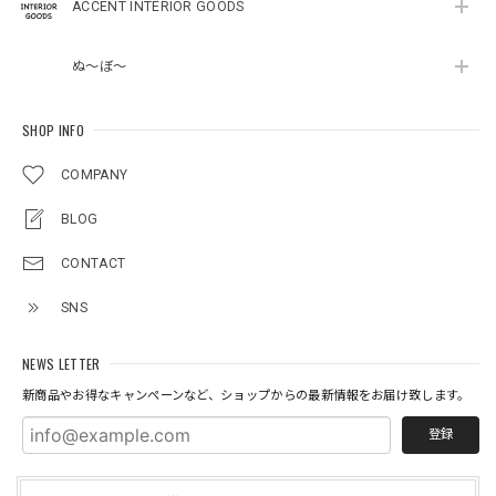
ACCENT INTERIOR GOODS
ぬ～ぼ～
SHOP INFO
COMPANY
BLOG
CONTACT
SNS
NEWS LETTER
新商品やお得なキャンペーンなど、ショップからの最新情報をお届け致します。
登録