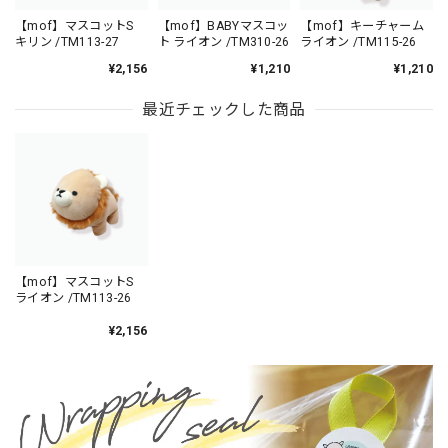
【mof】マスコットS
【mof】BABYマスコッ
【mof】キーチャーム
キリン /TM113-27
ト ライオン /TM310-26
ライオン /TM115-26
¥2,156
¥1,210
¥1,210
最近チェックした商品
【mof】マスコットS
ライオン /TM113-26
¥2,156