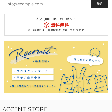
登録
税込5,000円以上のご購入で
送料無料
※一部地域は別途地域料を頂戴しております
ACCENT STORE