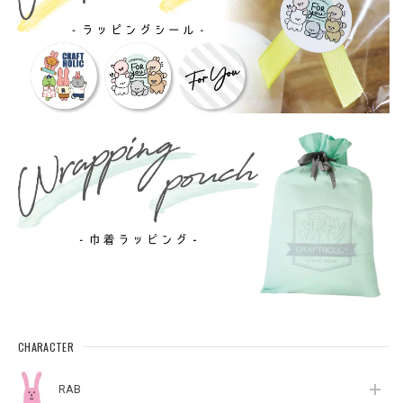
CHARACTER
RAB