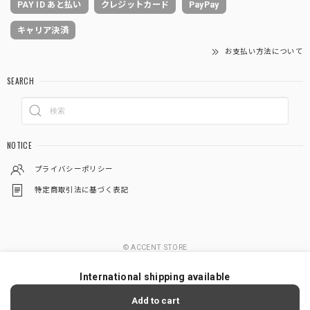
PAY ID あと払い
クレジットカード
PayPay
キャリア決済
お支払い方法について
SEARCH
NOTICE
プライバシーポリシー
特定商取引法に基づく表記
© ACCENT STORE
International shipping available
Add to cart