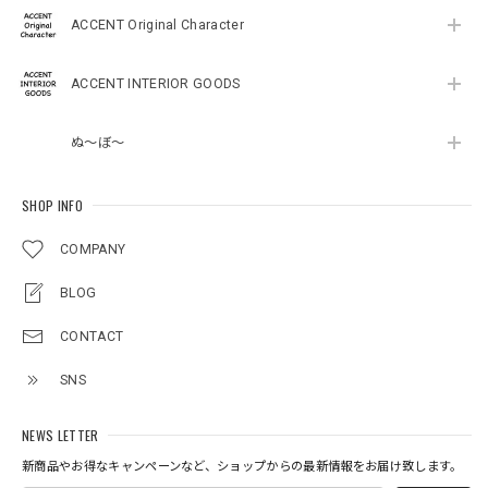
ACCENT Original Character
ACCENT INTERIOR GOODS
ぬ～ぼ～
SHOP INFO
COMPANY
BLOG
CONTACT
SNS
NEWS LETTER
新商品やお得なキャンペーンなど、ショップからの最新情報をお届け致します。