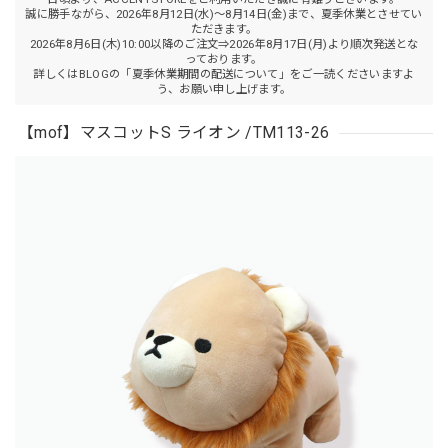
誠に勝手ながら、2026年8月12日(水)～8月14日(金)まで、夏季休業とさせてい
ただきます。
2026年8月6日(木)10:00以降のご注文⇒2026年8月17日(月)より順次発送とな
っております。
詳しくはBLOGの「夏季休業期間の配送について」をご一読くださいますよ
う、お願い申し上げます。
【mof】マスコットS ライオン /TM113-26