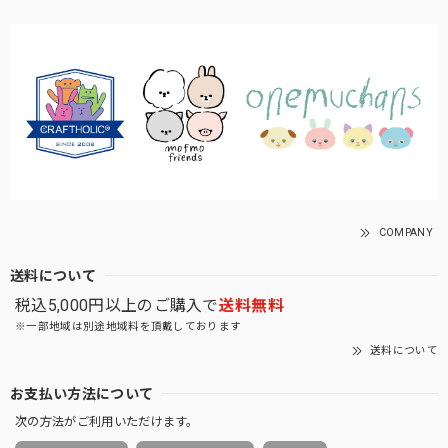
COMPANY
送料について
税込5,000円以上のご購入で
送料無料
※一部地域は別途地域料を頂戴しております
送料について
お支払い方法について
次の方法がご利用いただけます。