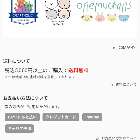
COMPANY
送料について
税込5,000円以上のご購入で
送料無料
※一部地域は別途地域料を頂戴しております
送料について
お支払い方法について
次の方法がご利用いただけます。
PAY ID あと払い
クレジットカード
PayPay
キャリア決済
お支払い方法について