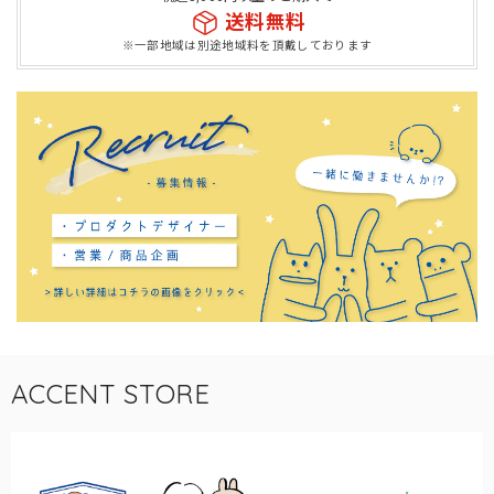
送料無料
※一部地域は別途地域料を頂戴しております
ACCENT STORE