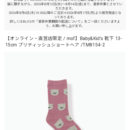
誠に勝手ながら、2026年8月12日(水)～8月14日(金)まで、夏季休業とさせてい
ただきます。
2026年8月6日(木)10:00以降のご注文⇒2026年8月17日(月)より順次発送とな
っております。
詳しくはBLOGの「夏季休業期間の配送について」をご一読くださいますよ
う、お願い申し上げます。
【オンライン・直営店限定 / mof】Baby&Kid's 靴下 13-
15cm ブリティッシュショートヘア /TM8154-2