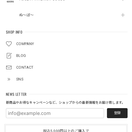
ぬ～ぼ～
SHOP INFO
COMPANY
BLOG
CONTACT
SNS
NEWS LETTER
新商品やお得なキャンペーンなど、ショップからの最新情報をお届け致します。
登録
税込5,000円以上のご購入で