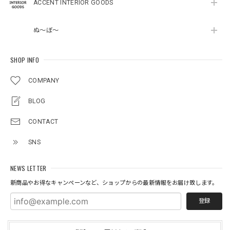
ACCENT INTERIOR GOODS
ぬ～ぼ～
SHOP INFO
COMPANY
BLOG
CONTACT
SNS
NEWS LETTER
新商品やお得なキャンペーンなど、ショップからの最新情報をお届け致します。
登録