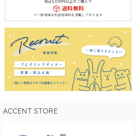
税込5,000円以上のご購入で
送料無料
※一部地域は別途地域料を頂戴しております
ACCENT STORE