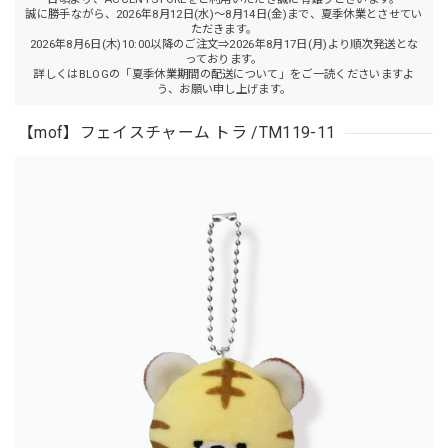
誠に勝手ながら、2026年8月12日(水)～8月14日(金)まで、夏季休業とさせてい
ただきます。
2026年8月6日(木)10:00以降のご注文⇒2026年8月17日(月)より順次発送とな
っております。
詳しくはBLOGの「夏季休業期間の配送について」をご一読くださいますよ
う、お願い申し上げます。
【mof】フェイスチャーム トラ /TM119-11