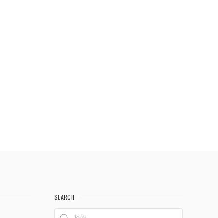
SEARCH