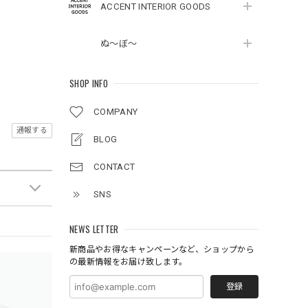
ACCENT INTERIOR GOODS
ぬ～ぼ～
SHOP INFO
COMPANY
通報する
BLOG
CONTACT
SNS
NEWS LETTER
新商品やお得なキャンペーンなど、ショップから
の最新情報をお届け致します。
登録