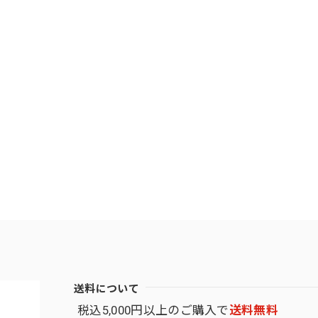
送料について
税込5,000円以上のご購入で
送料無料