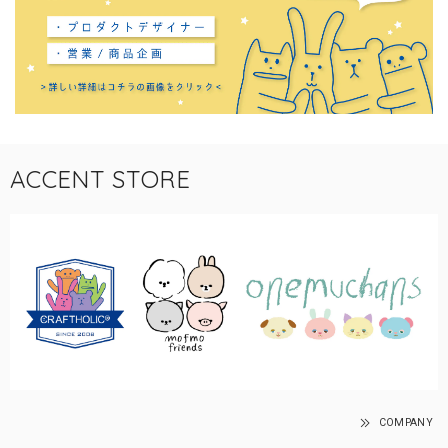
ACCENT STORE
COMPANY