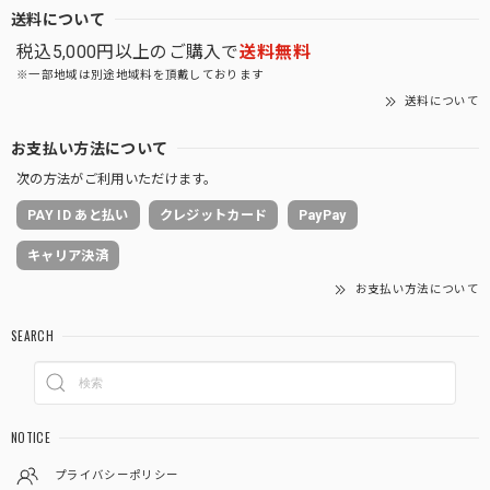
送料について
税込5,000円以上のご購入で
送料無料
※一部地域は別途地域料を頂戴しております
送料について
お支払い方法について
次の方法がご利用いただけます。
PAY ID あと払い
クレジットカード
PayPay
キャリア決済
お支払い方法について
SEARCH
NOTICE
プライバシーポリシー