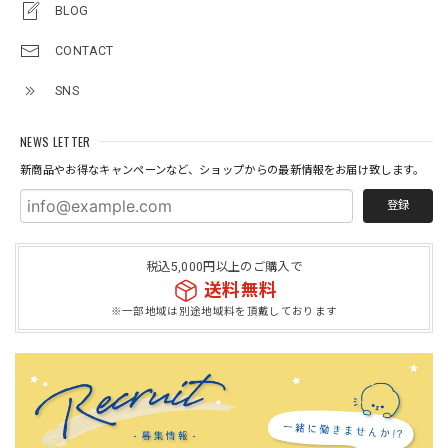
BLOG
CONTACT
SNS
NEWS LETTER
新商品やお得なキャンペーンなど、ショップからの最新情報をお届け致します。
登録
税込5,000円以上のご購入で
送料無料
※一部地域は別途地域料を頂戴しております