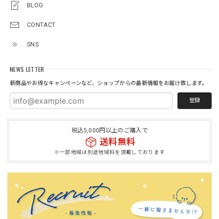
BLOG
CONTACT
SNS
NEWS LETTER
新商品やお得なキャンペーンなど、ショップからの最新情報をお届け致します。
登録
税込5,000円以上のご購入で
送料無料
※一部地域は別途地域料を頂戴しております