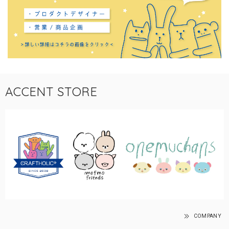
ACCENT STORE
COMPANY