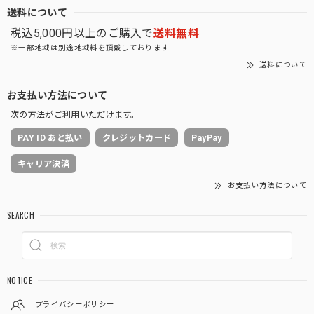
送料について
税込5,000円以上のご購入で
送料無料
※一部地域は別途地域料を頂戴しております
送料について
お支払い方法について
次の方法がご利用いただけます。
PAY ID あと払い
クレジットカード
PayPay
キャリア決済
お支払い方法について
SEARCH
NOTICE
プライバシーポリシー