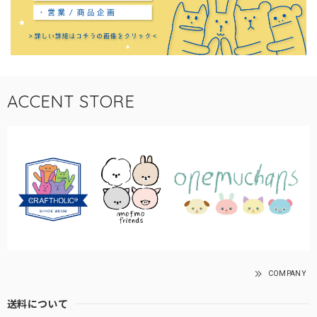
ACCENT STORE
COMPANY
送料について