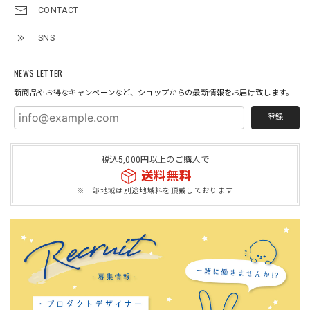
CONTACT
SNS
NEWS LETTER
新商品やお得なキャンペーンなど、ショップからの最新情報をお届け致します。
登録
税込5,000円以上のご購入で
送料無料
※一部地域は別途地域料を頂戴しております