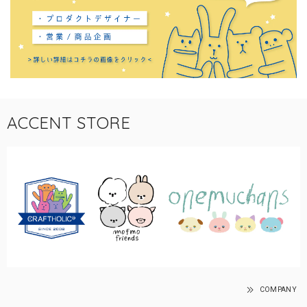
ACCENT STORE
COMPANY