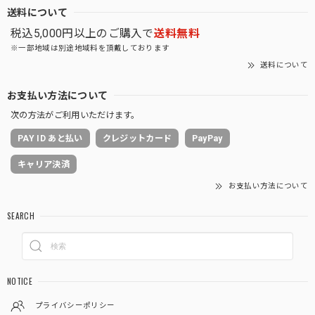
送料について
税込5,000円以上のご購入で
送料無料
※一部地域は別途地域料を頂戴しております
送料について
お支払い方法について
次の方法がご利用いただけます。
PAY ID あと払い
クレジットカード
PayPay
キャリア決済
お支払い方法について
SEARCH
NOTICE
プライバシーポリシー