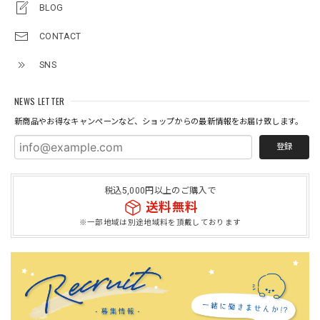
BLOG
CONTACT
SNS
NEWS LETTER
新商品やお得なキャンペーンなど、ショップからの最新情報をお届け致します。
登録
税込5,000円以上のご購入で
送料無料
※一部地域は別途地域料を頂戴しております