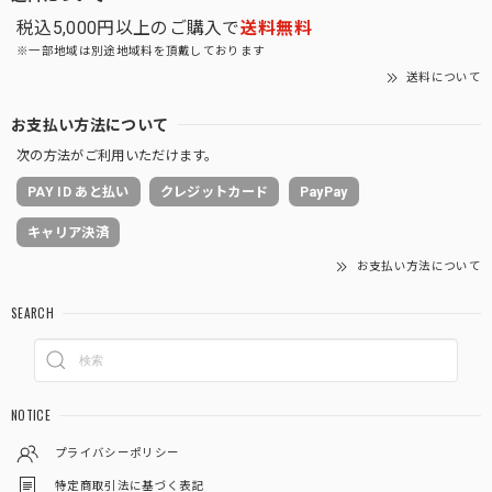
税込5,000円以上のご購入で
送料無料
※一部地域は別途地域料を頂戴しております
送料について
お支払い方法について
次の方法がご利用いただけます。
PAY ID あと払い
クレジットカード
PayPay
キャリア決済
お支払い方法について
SEARCH
NOTICE
プライバシーポリシー
特定商取引法に基づく表記