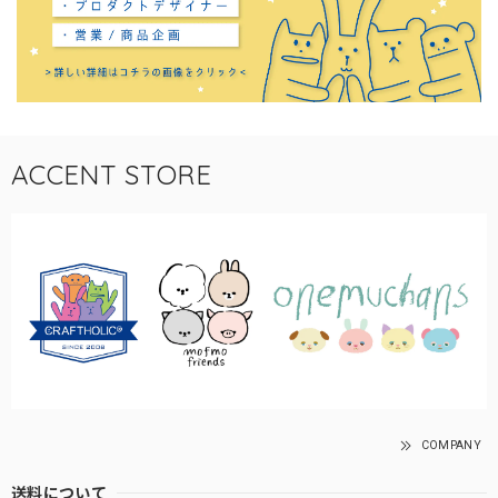
ACCENT STORE
COMPANY
送料について