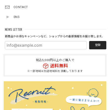
CONTACT
SNS
NEWS LETTER
新商品やお得なキャンペーンなど、ショップからの最新情報をお届け致します。
登録
税込5,000円以上のご購入で
送料無料
※一部地域は別途地域料を頂戴しております