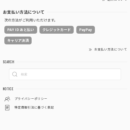
お支払い方法について
次の方法がご利用いただけます。
PAY ID あと払い
クレジットカード
PayPay
キャリア決済
お支払い方法について
SEARCH
NOTICE
プライバシーポリシー
特定商取引法に基づく表記