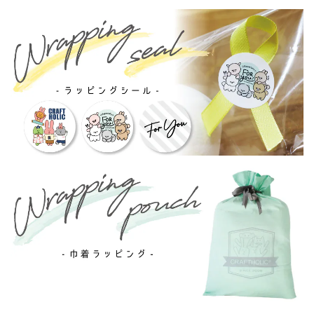
MFS006-6