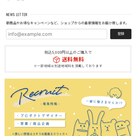
NEWS LETTER
新商品やお得なキャンペーンなど、ショップからの最新情報をお届け致します。
登録
税込5,000円以上のご購入で
送料無料
※一部地域は別途地域料を頂戴しております