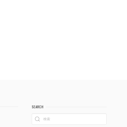
SEARCH