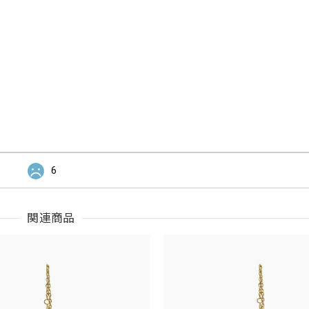
6
関連商品