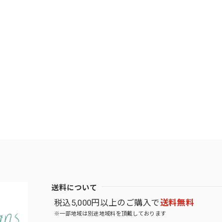
送料について
税込5,000円以上のご購入で
送料無料
※一部地域は別途地域料を頂戴しております