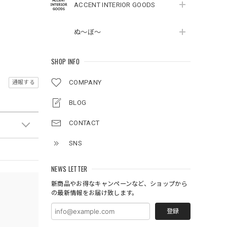
ACCENT INTERIOR GOODS
ぬ～ぼ～
SHOP INFO
COMPANY
通報する
BLOG
CONTACT
SNS
NEWS LETTER
新商品やお得なキャンペーンなど、ショップから
の最新情報をお届け致します。
登録