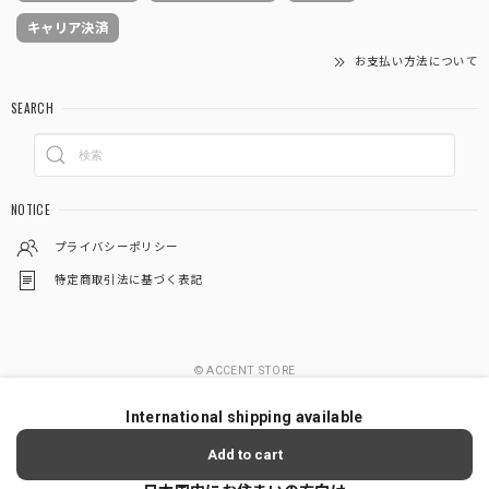
キャリア決済
お支払い方法について
SEARCH
NOTICE
プライバシーポリシー
特定商取引法に基づく表記
© ACCENT STORE
International shipping available
Add to cart