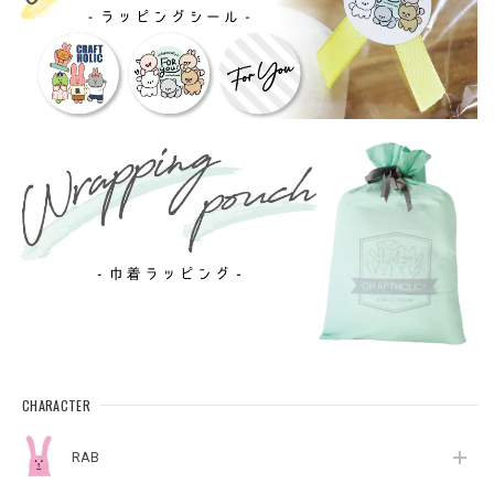
CHARACTER
RAB