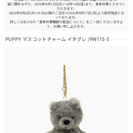
誠に勝手ながら、2026年8月12日(水)～8月14日(金)まで、夏季休業とさせてい
ただきます。
2026年8月6日(木)10:00以降のご注文⇒2026年8月17日(月)より順次発送とな
っております。
詳しくはBLOGの「夏季休業期間の配送について」をご一読くださいますよ
う、お願い申し上げます。
PUPPY マスコットチャーム イタグレ /RN115-3