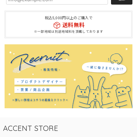
税込5,000円以上のご購入で
送料無料
※一部地域は別途地域料を頂戴しております
ACCENT STORE