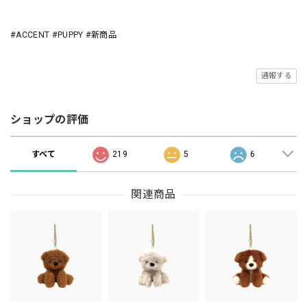
#ACCENT #PUPPY #新商品
通報する
ショップの評価
すべて
219
5
6
関連商品