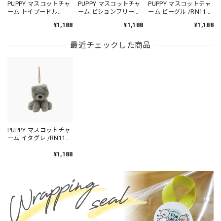
PUPPY マスコットチャ
PUPPY マスコットチャ
PUPPY マスコットチャ
ーム トイプードル
ーム ビションフリーゼ
ーム ビーグル /RN115-
/RN115-1
/RN115-2
5
¥1,188
¥1,188
¥1,188
最近チェックした商品
PUPPY マスコットチャ
ーム イタグレ /RN115-
3
¥1,188