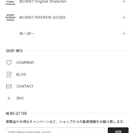
ACCENT Original Character
ACCENT INTERIOR GOODS
ぬ～ぼ～
SHOP INFO
COMPANY
BLOG
CONTACT
SNS
NEWS LETTER
新商品やお得なキャンペーンなど、ショップからの最新情報をお届け致します。
登録