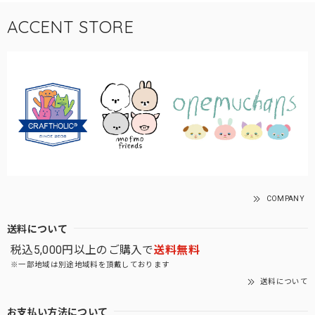
ACCENT STORE
COMPANY
送料について
税込5,000円以上のご購入で
送料無料
※一部地域は別途地域料を頂戴しております
送料について
お支払い方法について