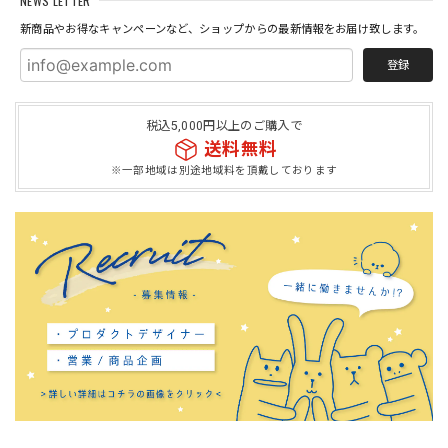
NEWS LETTER
新商品やお得なキャンペーンなど、ショップからの最新情報をお届け致します。
登録
税込5,000円以上のご購入で
送料無料
※一部地域は別途地域料を頂戴しております