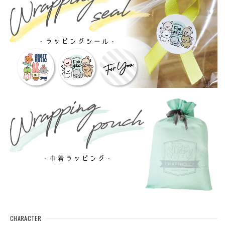
CHARACTER