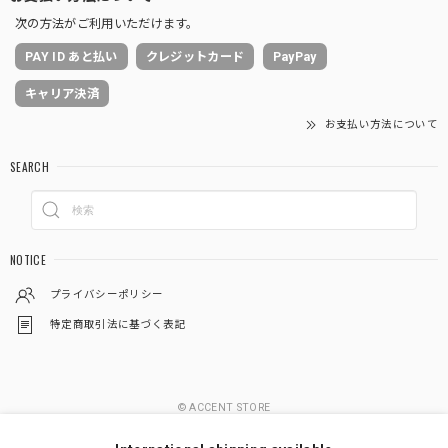
次の方法がご利用いただけます。
PAY ID あと払い
クレジットカード
PayPay
キャリア決済
お支払い方法について
SEARCH
NOTICE
プライバシーポリシー
特定商取引法に基づく表記
© ACCENT STORE