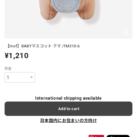
【mof】BABYマスコット クマ /TM310-6
¥1,210
数量
International shipping available
Add to cart
日本国内にお住まいの方向け