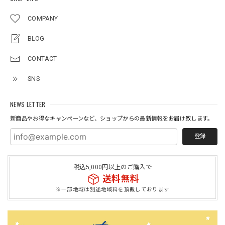
COMPANY
BLOG
CONTACT
SNS
NEWS LETTER
新商品やお得なキャンペーンなど、ショップからの最新情報をお届け致します。
登録
税込5,000円以上のご購入で
送料無料
※一部地域は別途地域料を頂戴しております