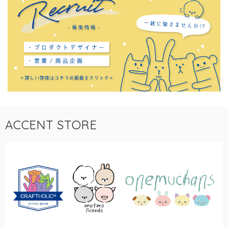
ACCENT STORE