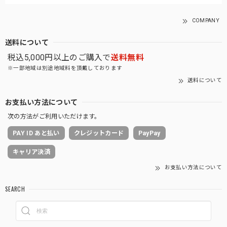
COMPANY
送料について
税込5,000円以上のご購入で
送料無料
※一部地域は別途地域料を頂戴しております
送料について
お支払い方法について
次の方法がご利用いただけます。
PAY ID あと払い
クレジットカード
PayPay
キャリア決済
お支払い方法について
SEARCH