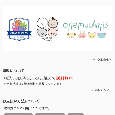
COMPANY
送料について
税込5,000円以上のご購入で
送料無料
※一部地域は別途地域料を頂戴しております
送料について
お支払い方法について
次の方法がご利用いただけます。