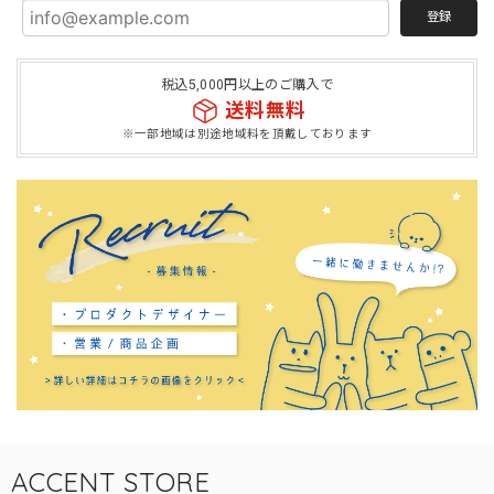
登録
税込5,000円以上のご購入で
送料無料
※一部地域は別途地域料を頂戴しております
ACCENT STORE