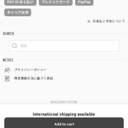
PAY ID あと払い
クレジットカード
PayPay
キャリア決済
お支払い方法について
SEARCH
NOTICE
プライバシーポリシー
特定商取引法に基づく表記
© ACCENT STORE
International shipping available
Add to cart