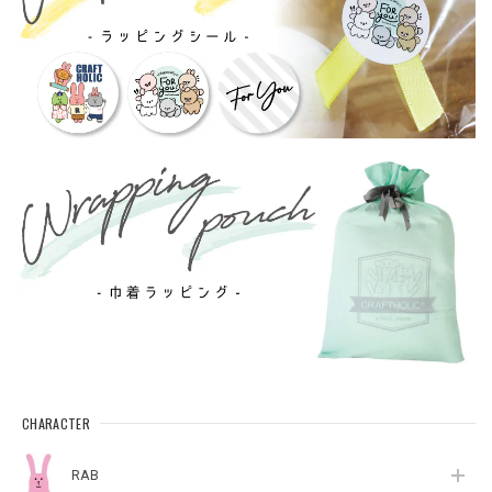
CHARACTER
RAB