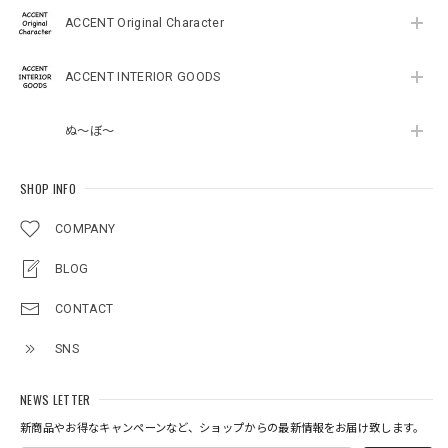
ACCENT Original Character
ACCENT INTERIOR GOODS
ぬ～ぼ～
SHOP INFO
COMPANY
BLOG
CONTACT
SNS
NEWS LETTER
新商品やお得なキャンペーンなど、ショップからの最新情報をお届け致します。