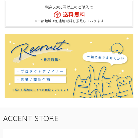
税込5,000円以上のご購入で
送料無料
※一部地域は別途地域料を頂戴しております
ACCENT STORE