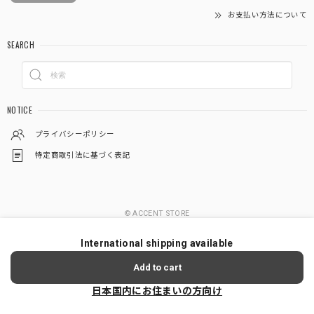
お支払い方法について
SEARCH
NOTICE
プライバシーポリシー
特定商取引法に基づく表記
© ACCENT STORE
International shipping available
Add to cart
日本国内にお住まいの方向け