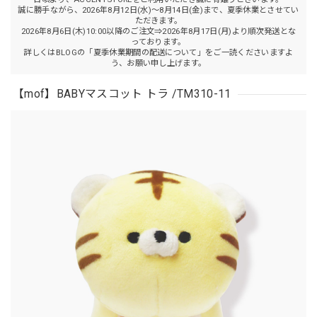
誠に勝手ながら、2026年8月12日(水)～8月14日(金)まで、夏季休業とさせてい
ただきます。
2026年8月6日(木)10:00以降のご注文⇒2026年8月17日(月)より順次発送とな
っております。
詳しくはBLOGの「夏季休業期間の配送について」をご一読くださいますよ
う、お願い申し上げます。
【mof】BABYマスコット トラ /TM310-11