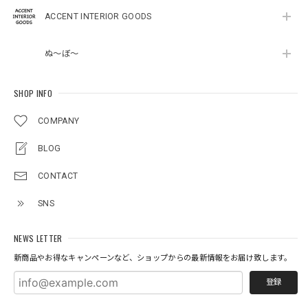
ACCENT INTERIOR GOODS
ぬ～ぼ～
SHOP INFO
COMPANY
BLOG
CONTACT
SNS
NEWS LETTER
新商品やお得なキャンペーンなど、ショップからの最新情報をお届け致します。
登録