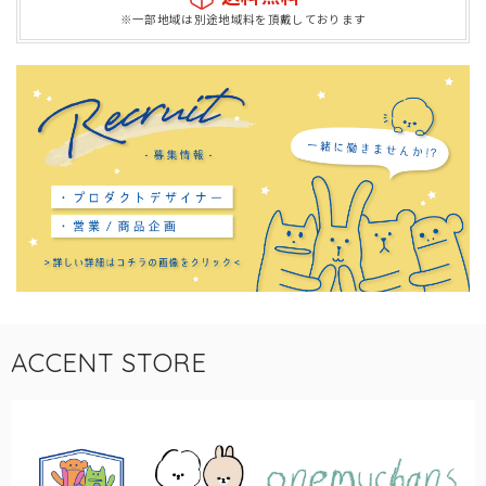
※一部地域は別途地域料を頂戴しております
ACCENT STORE