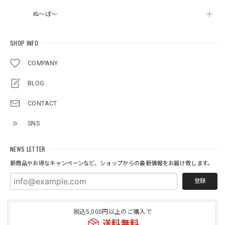
ぬ～ぼ～
SHOP INFO
COMPANY
BLOG
CONTACT
SNS
NEWS LETTER
新商品やお得なキャンペーンなど、ショップからの最新情報をお届け致します。
登録
税込5,000円以上のご購入で
送料無料