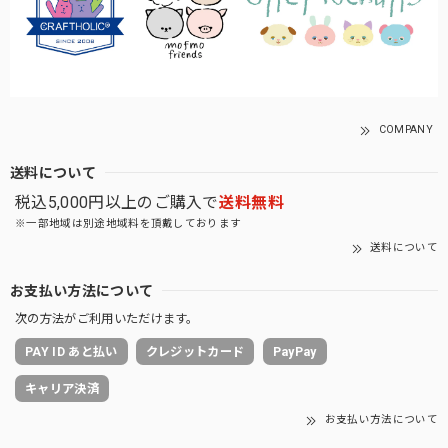
COMPANY
送料について
税込5,000円以上のご購入で
送料無料
※一部地域は別途地域料を頂戴しております
送料について
お支払い方法について
次の方法がご利用いただけます。
PAY ID あと払い
クレジットカード
PayPay
キャリア決済
お支払い方法について