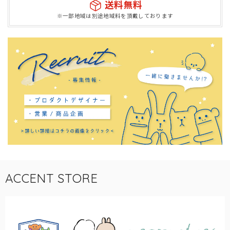
送料無料
※一部地域は別途地域料を頂戴しております
ACCENT STORE