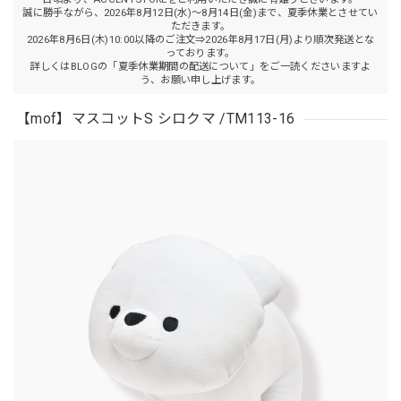
誠に勝手ながら、2026年8月12日(水)～8月14日(金)まで、夏季休業とさせてい
ただきます。
2026年8月6日(木)10:00以降のご注文⇒2026年8月17日(月)より順次発送とな
っております。
詳しくはBLOGの「夏季休業期間の配送について」をご一読くださいますよ
う、お願い申し上げます。
【mof】マスコットS シロクマ /TM113-16