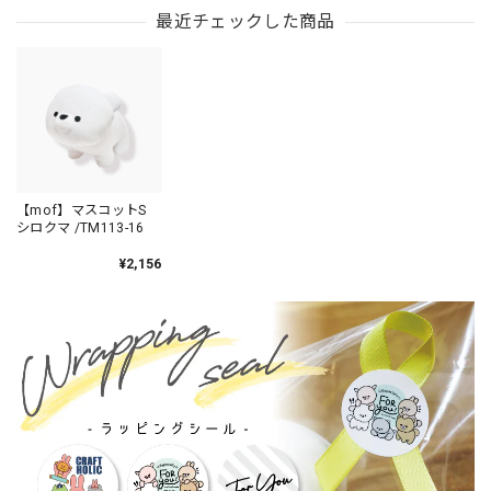
最近チェックした商品
【mof】マスコットS
シロクマ /TM113-16
¥2,156