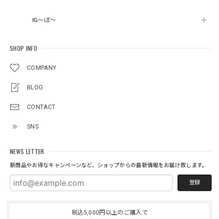
ぬ～ぼ～
SHOP INFO
COMPANY
BLOG
CONTACT
SNS
NEWS LETTER
新商品やお得なキャンペーンなど、ショップからの最新情報をお届け致します。
登録
税込5,000円以上のご購入で