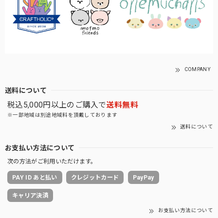
COMPANY
送料について
税込5,000円以上のご購入で
送料無料
※一部地域は別途地域料を頂戴しております
送料について
お支払い方法について
次の方法がご利用いただけます。
PAY ID あと払い
クレジットカード
PayPay
キャリア決済
お支払い方法について