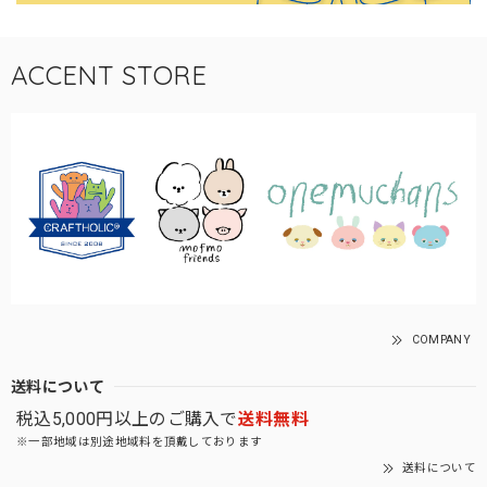
ACCENT STORE
COMPANY
送料について
税込5,000円以上のご購入で
送料無料
※一部地域は別途地域料を頂戴しております
送料について