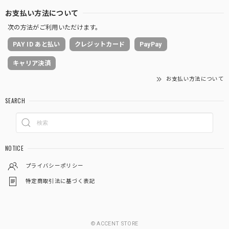
お支払い方法について
次の方法がご利用いただけます。
PAY ID あと払い
クレジットカード
PayPay
キャリア決済
お支払い方法について
SEARCH
NOTICE
プライバシーポリシー
特定商取引法に基づく表記
© ACCENT STORE