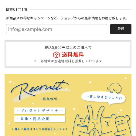
NEWS LETTER
新商品やお得なキャンペーンなど、ショップからの最新情報をお届け致します。
登録
税込5,000円以上のご購入で
送料無料
※一部地域は別途地域料を頂戴しております