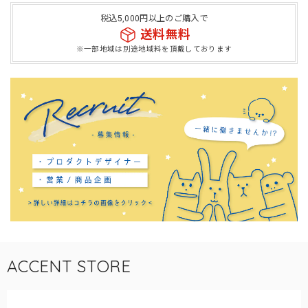
税込5,000円以上のご購入で
送料無料
※一部地域は別途地域料を頂戴しております
ACCENT STORE