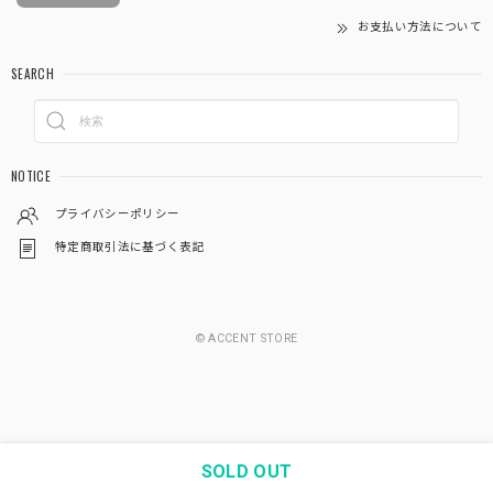
お支払い方法について
SEARCH
NOTICE
プライバシーポリシー
特定商取引法に基づく表記
© ACCENT STORE
SOLD OUT