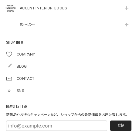
ACCENT INTERIOR GOODS
ぬ～ぼ～
SHOP INFO
COMPANY
BLOG
CONTACT
SNS
NEWS LETTER
新商品やお得なキャンペーンなど、ショップからの最新情報をお届け致します。
登録