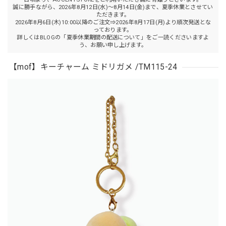
誠に勝手ながら、2026年8月12日(水)～8月14日(金)まで、夏季休業とさせてい
ただきます。
2026年8月6日(木)10:00以降のご注文⇒2026年8月17日(月)より順次発送とな
っております。
詳しくはBLOGの「夏季休業期間の配送について」をご一読くださいますよ
う、お願い申し上げます。
【mof】キーチャーム ミドリガメ /TM115-24