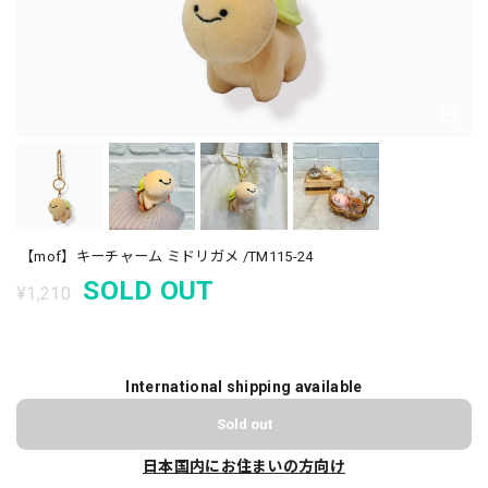
【mof】キーチャーム ミドリガメ /TM115-24
SOLD OUT
¥1,210
International shipping available
Sold out
日本国内にお住まいの方向け